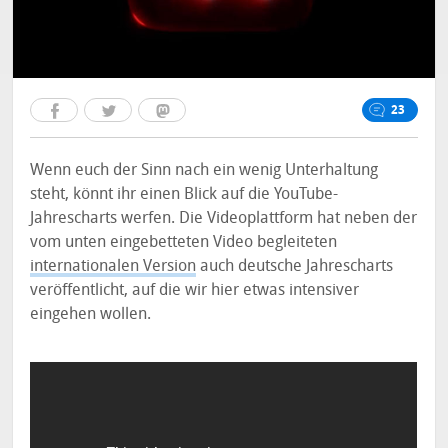
23
Wenn euch der Sinn nach ein wenig Unterhaltung
steht, könnt ihr einen Blick auf die YouTube-
Jahrescharts werfen. Die Videoplattform hat neben der
vom unten eingebetteten Video begleiteten
internationalen Version
auch deutsche Jahrescharts
veröffentlicht, auf die wir hier etwas intensiver
eingehen wollen.