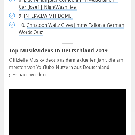
Carl Josef | NightWash live
9.
INTERVIEW MIT DOME
10.
Christoph Waltz Gives Jimmy Fallon a German
Words Quiz
Top-Musikvideos in Deutschland 2019
Offizielle Musikvideos aus dem aktuellen Jahr, die am
meisten von YouTube-Nutzern aus Deutschland
geschaut wurden.