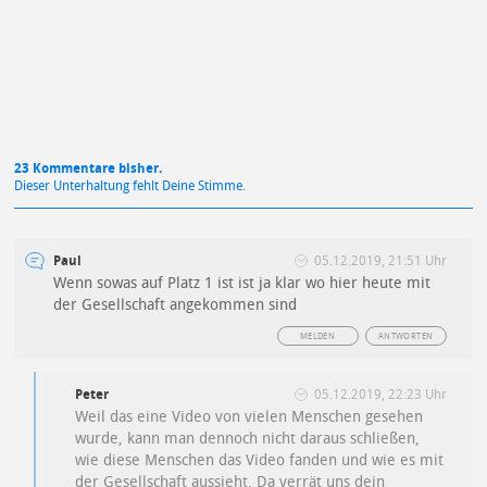
Datenschutzbestimmungen
zu
23 Kommentare bisher.
Dieser Unterhaltung fehlt Deine Stimme.
Paul
05.12.2019, 21:51 Uhr
Wenn sowas auf Platz 1 ist ist ja klar wo hier heute mit
der Gesellschaft angekommen sind
MELDEN
ANTWORTEN
Peter
05.12.2019, 22:23 Uhr
Weil das eine Video von vielen Menschen gesehen
wurde, kann man dennoch nicht daraus schließen,
wie diese Menschen das Video fanden und wie es mit
der Gesellschaft aussieht. Da verrät uns dein