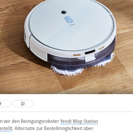
en wir den Reinigungsroboter
Yeedi Mop Station
stellt
. Alternativ zur Bestellmöglichkeit über