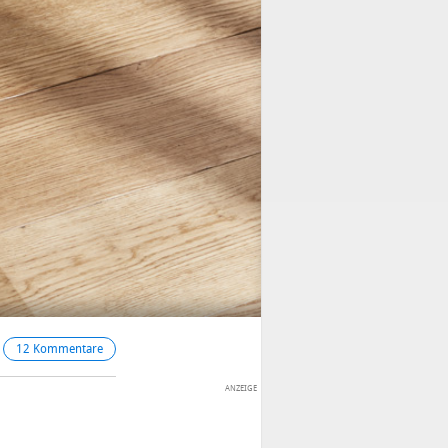
12 Kommentare