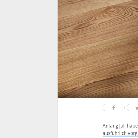
Anfang Juli hab
ausführlich vorge