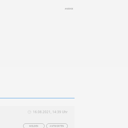
16.08.2021, 14:39 Uhr
MELDEN
ANTWORTEN