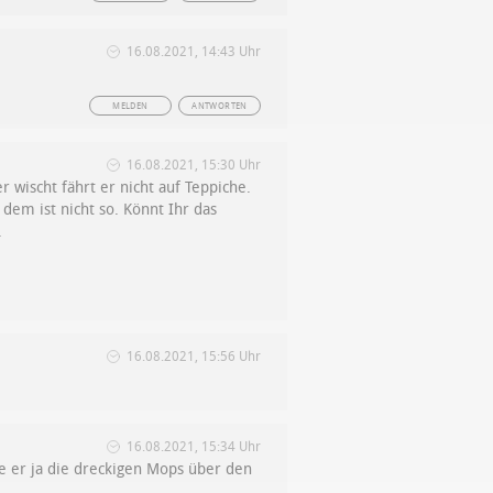
16.08.2021, 14:43 Uhr
MELDEN
ANTWORTEN
16.08.2021, 15:30 Uhr
 wischt fährt er nicht auf Teppiche.
 dem ist nicht so. Könnt Ihr das
.
16.08.2021, 15:56 Uhr
16.08.2021, 15:34 Uhr
de er ja die dreckigen Mops über den