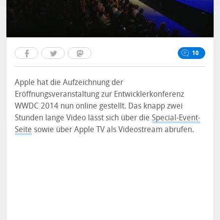
10
Apple hat die Aufzeichnung der
Eröffnungsveranstaltung zur Entwicklerkonferenz
WWDC 2014 nun online gestellt. Das knapp zwei
Stunden lange Video lässt sich über die
Special-Event-
Seite
sowie über Apple TV als Videostream abrufen.