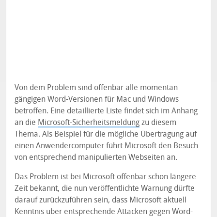
Von dem Problem sind offenbar alle momentan
gängigen Word-Versionen für Mac und Windows
betroffen. Eine detaillierte Liste findet sich im Anhang
an die
Microsoft-Sicherheitsmeldung
zu diesem
Thema. Als Beispiel für die mögliche Übertragung auf
einen Anwendercomputer führt Microsoft den Besuch
von entsprechend manipulierten Webseiten an.
Das Problem ist bei Microsoft offenbar schon längere
Zeit bekannt, die nun veröffentlichte Warnung dürfte
darauf zurückzuführen sein, dass Microsoft aktuell
Kenntnis über entsprechende Attacken gegen Word-