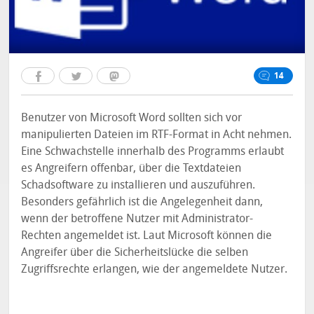
14
Benutzer von Microsoft Word sollten sich vor
manipulierten Dateien im RTF-Format in Acht nehmen.
Eine Schwachstelle innerhalb des Programms erlaubt
es Angreifern offenbar, über die Textdateien
Schadsoftware zu installieren und auszuführen.
Besonders gefährlich ist die Angelegenheit dann,
wenn der betroffene Nutzer mit Administrator-
Rechten angemeldet ist. Laut Microsoft können die
Angreifer über die Sicherheitslücke die selben
Zugriffsrechte erlangen, wie der angemeldete Nutzer.