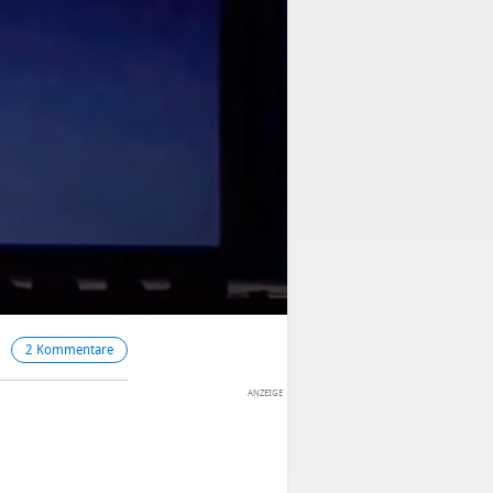
2 Kommentare