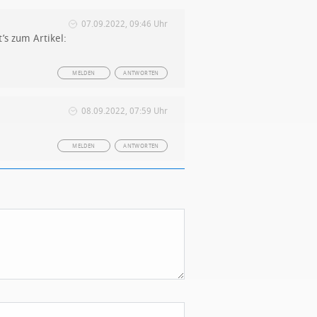
07.09.2022, 09:46 Uhr
’s zum Artikel:
MELDEN
ANTWORTEN
08.09.2022, 07:59 Uhr
MELDEN
ANTWORTEN