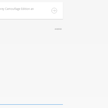
rey Camouflage Edition an