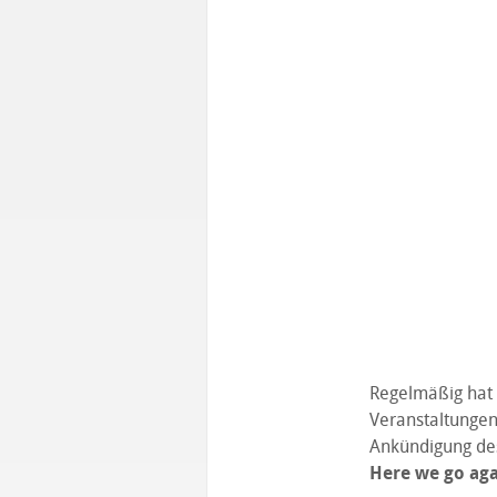
Regelmäßig hat 
Veranstaltungen
Ankündigung des
Here we go aga