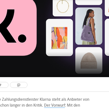
Zahlungsdienstleister Klarna steht als Anbieter von
schon länger in den Kritik.
Der Vorwurf
: Mit den