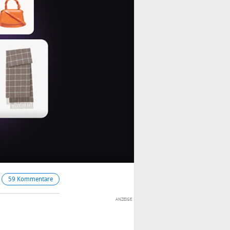
59 Kommentare