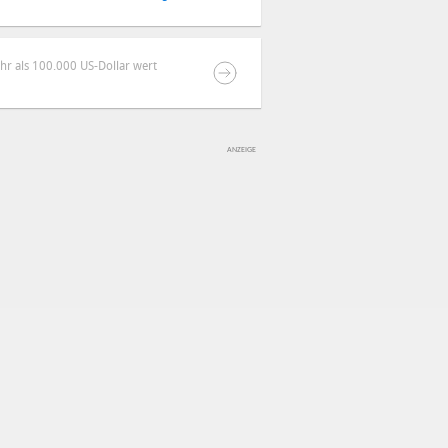
ehr als 100.000 US-Dollar wert