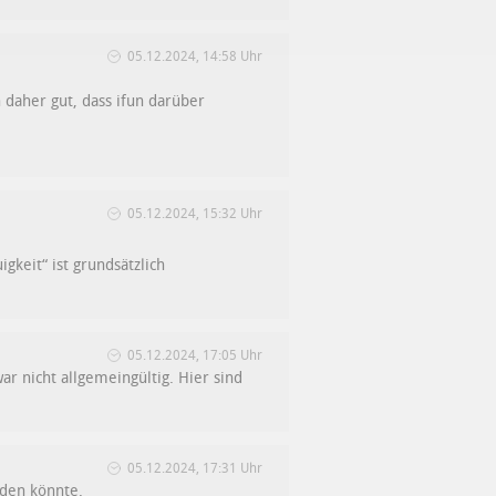
05.12.2024, 14:58 Uhr
n daher gut, dass ifun darüber
05.12.2024, 15:32 Uhr
gkeit“ ist grundsätzlich
05.12.2024, 17:05 Uhr
war nicht allgemeingültig. Hier sind
05.12.2024, 17:31 Uhr
nden könnte.