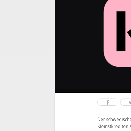
Der schwedische 
Kleinstkrediten 