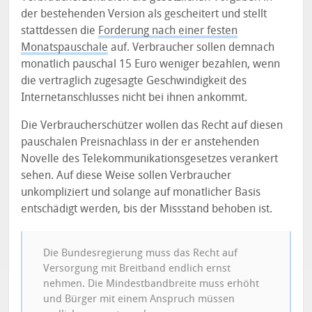
der bestehenden Version als gescheitert und stellt
stattdessen die
Forderung nach einer festen
Monatspauschale
auf. Verbraucher sollen demnach
monatlich pauschal 15 Euro weniger bezahlen, wenn
die vertraglich zugesagte Geschwindigkeit des
Internetanschlusses nicht bei ihnen ankommt.
Die Verbraucherschützer wollen das Recht auf diesen
pauschalen Preisnachlass in der er anstehenden
Novelle des Telekommunikationsgesetzes verankert
sehen. Auf diese Weise sollen Verbraucher
unkompliziert und solange auf monatlicher Basis
entschädigt werden, bis der Missstand behoben ist.
Die Bundesregierung muss das Recht auf
Versorgung mit Breitband endlich ernst
nehmen. Die Mindestbandbreite muss erhöht
und Bürger mit einem Anspruch müssen