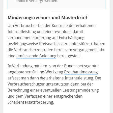
endlich versorgt werden.
Minderungsrechner und Musterbrief
Um Verbraucher bei der Kontrolle der erhaltenen
Internetleistung und einer eventuell damit
verbundenen Forderung auf Entschädigung
beziehungsweise Preisnachlass zu unterstützen, haben
die Verbraucherzentralen bereits im vergangenen Jahr
eine
umfassende Anleitung
bereitgestellt.
In Verbindung mit dem von der Bundesnetzagentur
angebotenen Online-Werkzeug
Breitbandmessung
erfasst man dann die erhaltene Internetleistung. Die
Verbraucherschützer unterstützten dann bei der
Berechnung einer eventuellen Leistungsminderung
und dem Verfassen einer entsprechenden
Schadensersatzforderung.