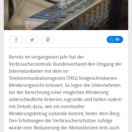
36
Bereits im vergangenen Jahr hat der
Verbraucherzentrale Bundesverband den Umgang der
Internetanbieter mit dem im
Telekommunikationsgesetz (TKG) festgeschriebenen
Minderungsrecht kritisiert. So legen die Unternehmen
bei der Berechnung einer möglichen Minderung
unterschiedliche Kriterien zugrunde und halten zudem
mit Details dazu, wie ein eventueller
Minderungsbetrag zustande kommt, hinter dem Berg.
Den Erhebungen der Verbraucherschützer zufolge
wurde eine Reduzierung der Monatskosten teils auch