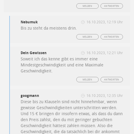
MELDEN
ANTWORTEN
Nebumuk
16.10.2023, 12:19 Uhr
Bis zu steht da meistens drin.
MELDEN
ANTWORTEN
Dein Gewissen
16.10.2023, 12:21 Uhr
Soweit ich das kenne gibt es immer eine
Mindestgeschwindigkeit und eine Maximale
Geschwindigkeit.
MELDEN
ANTWORTEN
googmann
16.10.2023, 12:35 Uhr
Diese bis zu Klauseln sind nicht hinnehmbar, wenn
gewisse Geschwindigkeiten unterschritten werden.
Und 15 € bringen dir insofern etwas, als dass du dann
den Preis zahlst, den du mit geringer gebuchten
Geschwindigkeit hättest zahlen müssen. Also die
Geschwindigkeit, die da tatsächlich bei dir ankommt