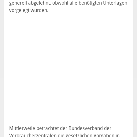
generell abgelehnt, obwohl alle benötigten Unterlagen
vorgelegt wurden.
Mittlerweile betrachtet der Bundesverband der
Verbraucherzentralen die gesetzlichen Vorgaben in