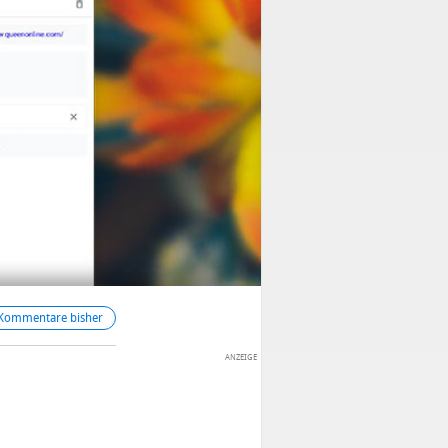
 Kommentare bisher