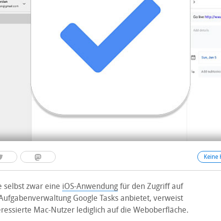
Keine
 selbst zwar eine
iOS-Anwendung
für den Zugriff auf
Aufgabenverwaltung Google Tasks anbietet, verweist
ressierte Mac-Nutzer lediglich auf die Weboberfläche.