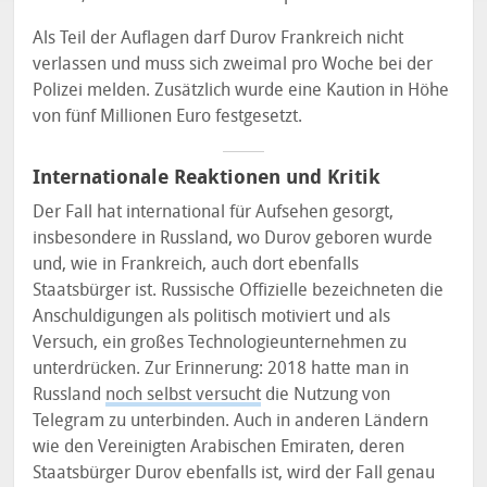
Als Teil der Auflagen darf Durov Frankreich nicht
verlassen und muss sich zweimal pro Woche bei der
Polizei melden. Zusätzlich wurde eine Kaution in Höhe
von fünf Millionen Euro festgesetzt.
Internationale Reaktionen und Kritik
Der Fall hat international für Aufsehen gesorgt,
insbesondere in Russland, wo Durov geboren wurde
und, wie in Frankreich, auch dort ebenfalls
Staatsbürger ist. Russische Offizielle bezeichneten die
Anschuldigungen als politisch motiviert und als
Versuch, ein großes Technologieunternehmen zu
unterdrücken. Zur Erinnerung: 2018 hatte man in
Russland
noch selbst versucht
die Nutzung von
Telegram zu unterbinden. Auch in anderen Ländern
wie den Vereinigten Arabischen Emiraten, deren
Staatsbürger Durov ebenfalls ist, wird der Fall genau