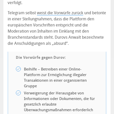
verfolgt.
Telegram selbst
weist die Vorwürfe zurück
und betonte
in einer Stellungnahmen, dass die Plattform den
europäischen Vorschriften entspricht und die
Moderation von Inhalten im Einklang mit den
Branchenstandards steht. Durovs Anwalt bezeichnete
die Anschuldigungen als „absurd“.
Die Vorwürfe gegen Durov:
Beihilfe – Betreiben einer Online-
Plattform zur Ermöglichung illegaler
Transaktionen in einer organisierten
Gruppe
Verweigerung der Herausgabe von
Informationen oder Dokumenten, die für
gesetzlich erlaubte
Überwachungsmaßnahmen erforderlich