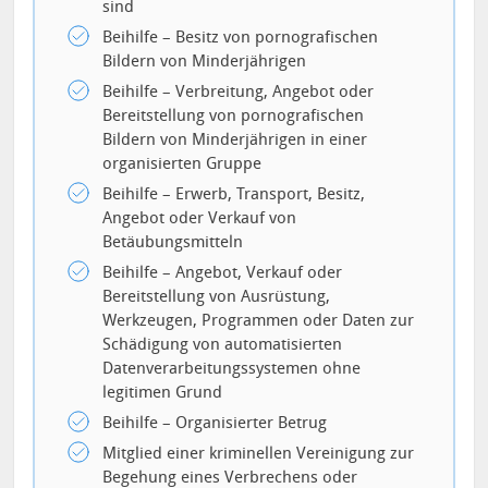
sind
Beihilfe – Besitz von pornografischen
Bildern von Minderjährigen
Beihilfe – Verbreitung, Angebot oder
Bereitstellung von pornografischen
Bildern von Minderjährigen in einer
organisierten Gruppe
Beihilfe – Erwerb, Transport, Besitz,
Angebot oder Verkauf von
Betäubungsmitteln
Beihilfe – Angebot, Verkauf oder
Bereitstellung von Ausrüstung,
Werkzeugen, Programmen oder Daten zur
Schädigung von automatisierten
Datenverarbeitungssystemen ohne
legitimen Grund
Beihilfe – Organisierter Betrug
Mitglied einer kriminellen Vereinigung zur
Begehung eines Verbrechens oder