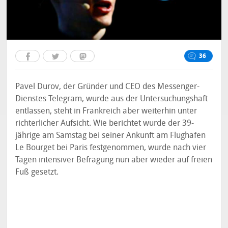
36
Pavel Durov, der Gründer und CEO des Messenger-
Dienstes Telegram, wurde aus der Untersuchungshaft
entlassen, steht in Frankreich aber weiterhin unter
richterlicher Aufsicht. Wie berichtet wurde der 39-
jährige am Samstag bei seiner Ankunft am Flughafen
Le Bourget bei Paris festgenommen, wurde nach vier
Tagen intensiver Befragung nun aber wieder auf freien
Fuß gesetzt.