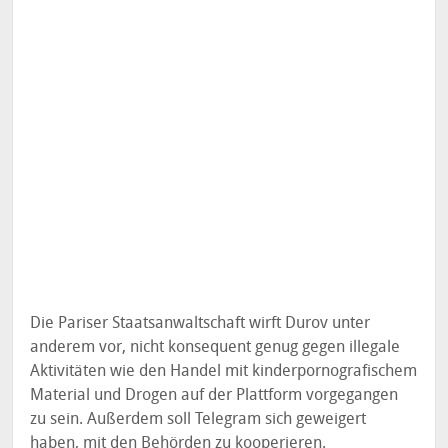
Die Pariser Staatsanwaltschaft wirft Durov unter
anderem vor, nicht konsequent genug gegen illegale
Aktivitäten wie den Handel mit kinderpornografischem
Material und Drogen auf der Plattform vorgegangen
zu sein. Außerdem soll Telegram sich geweigert
haben, mit den Behörden zu kooperieren.