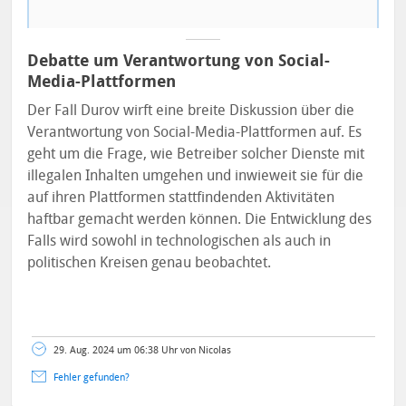
Debatte um Verantwortung von Social-
Media-Plattformen
Der Fall Durov wirft eine breite Diskussion über die
Verantwortung von Social-Media-Plattformen auf. Es
geht um die Frage, wie Betreiber solcher Dienste mit
illegalen Inhalten umgehen und inwieweit sie für die
auf ihren Plattformen stattfindenden Aktivitäten
haftbar gemacht werden können. Die Entwicklung des
Falls wird sowohl in technologischen als auch in
politischen Kreisen genau beobachtet.
29. Aug. 2024 um 06:38 Uhr von Nicolas
Fehler gefunden?