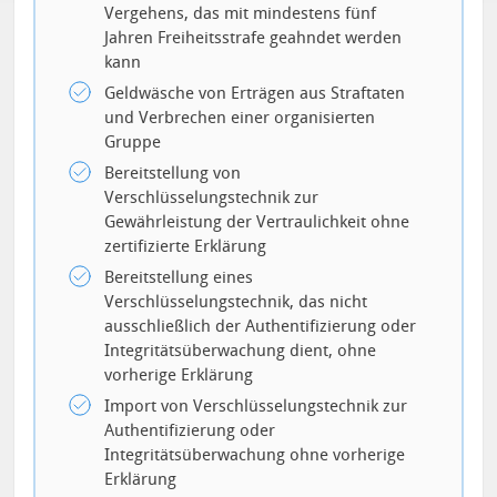
Vergehens, das mit mindestens fünf
Jahren Freiheitsstrafe geahndet werden
kann
Geldwäsche von Erträgen aus Straftaten
und Verbrechen einer organisierten
Gruppe
Bereitstellung von
Verschlüsselungstechnik zur
Gewährleistung der Vertraulichkeit ohne
zertifizierte Erklärung
Bereitstellung eines
Verschlüsselungstechnik, das nicht
ausschließlich der Authentifizierung oder
Integritätsüberwachung dient, ohne
vorherige Erklärung
Import von Verschlüsselungstechnik zur
Authentifizierung oder
Integritätsüberwachung ohne vorherige
Erklärung