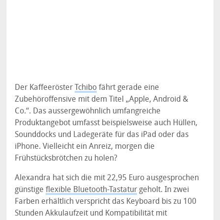
Der Kaffeeröster
Tchibo
fährt gerade eine
Zubehöroffensive mit dem Titel „Apple, Android &
Co.“. Das aussergewöhnlich umfangreiche
Produktangebot umfasst beispielsweise auch Hüllen,
Sounddocks und Ladegeräte für das iPad oder das
iPhone. Vielleicht ein Anreiz, morgen die
Frühstücksbrötchen zu holen?
Alexandra hat sich die mit 22,95 Euro ausgesprochen
günstige
flexible Bluetooth-Tastatur
geholt. In zwei
Farben erhältlich verspricht das Keyboard bis zu 100
Stunden Akkulaufzeit und Kompatibilität mit