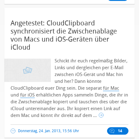
Angetestet: CloudClipboard
synchronisiert die Zwischenablage
von Macs und iOS-Geräten über
iCloud
Schickt ihr euch regelmäßig Bilder,
Links und dergleichen per E-Mail
zwischen iOS-Gerät und Mac hin
und her? Dann könnte
CloudClipboard euer Ding sein. Die separat
für Mac
und
für iOS
erhältlichen Apps sammeln Dinge, die ihr in
die Zwischenablage kopiert und tauschen dies über die
iCloud untereinander aus. Ihr kopiert einen Link auf
dem Mac und könnt ihr direkt auf dem ...
Donnerstag, 24. Jan. 2013, 15:56 Uhr
14