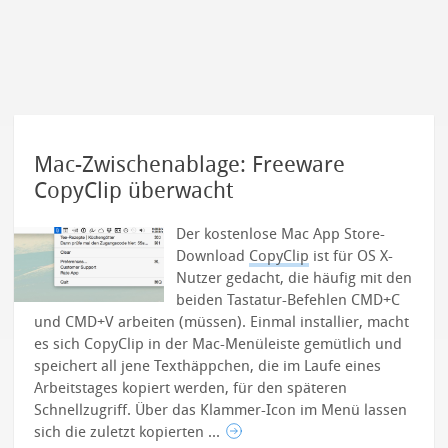
Mac-Zwischenablage: Freeware
CopyClip überwacht
Der kostenlose Mac App Store-
Download
CopyClip
ist für OS X-
Nutzer gedacht, die häufig mit den
beiden Tastatur-Befehlen CMD+C
und CMD+V arbeiten (müssen).
Einmal installier, macht
es sich CopyClip in der Mac-Menüleiste gemütlich und
speichert all jene Texthäppchen, die im Laufe eines
Arbeitstages kopiert werden, für den späteren
Schnellzugriff. Über das Klammer-Icon im Menü lassen
sich die zuletzt kopierten ...