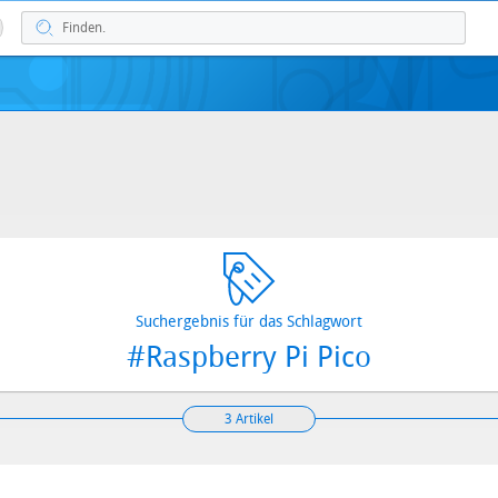
Suchergebnis für das Schlagwort
#Raspberry Pi Pico
3 Artikel