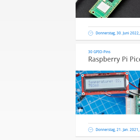
Donnerstag, 30. Juni 2022
30 GPIO-Pins
Raspberry Pi Pic
Donnerstag, 21. Jan. 2021