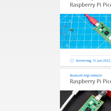
Raspberry Pi Pic
Donnerstag, 15. Juni 2023
Bluetooth folgt vielleicht
Raspberry Pi Pic