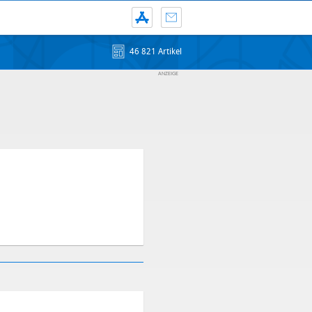
46 821 Artikel