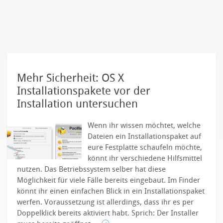
Mehr Sicherheit: OS X
Installationspakete vor der
Installation untersuchen
Wenn ihr wissen möchtet, welche
Dateien ein Installationspaket auf
eure Festplatte schaufeln möchte,
könnt ihr verschiedene Hilfsmittel
nutzen. Das Betriebssystem selber hat diese
Möglichkeit für viele Fälle bereits eingebaut. Im Finder
könnt ihr einen einfachen Blick in ein Installationspaket
werfen. Voraussetzung ist allerdings, dass ihr es per
Doppelklick bereits aktiviert habt. Sprich: Der Installer