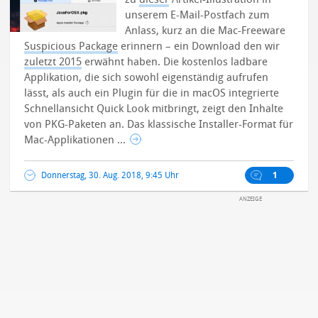
unserem E-Mail-Postfach zum
Anlass, kurz an die Mac-Freeware
Suspicious Package
erinnern – ein Download den wir
zuletzt 2015
erwähnt haben.
Die kostenlos ladbare
Applikation, die sich sowohl eigenständig aufrufen
lässt, als auch ein Plugin für die in macOS integrierte
Schnellansicht Quick Look mitbringt, zeigt den Inhalte
von PKG-Paketen an. Das klassische Installer-Format für
Mac-Applikationen ...
Donnerstag, 30. Aug. 2018, 9:45 Uhr
1