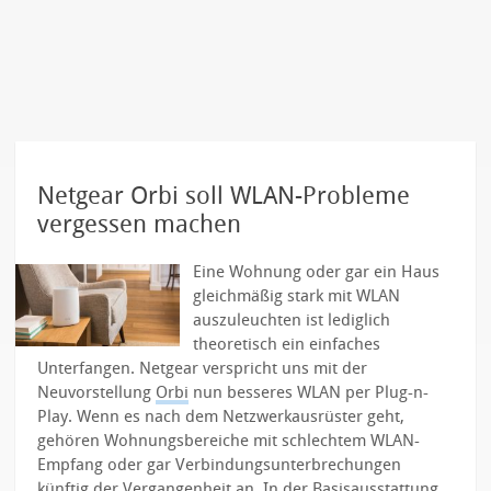
Netgear Orbi soll WLAN-Probleme
vergessen machen
Eine Wohnung oder gar ein Haus
gleichmäßig stark mit WLAN
auszuleuchten ist lediglich
theoretisch ein einfaches
Unterfangen. Netgear verspricht uns mit der
Neuvorstellung
Orbi
nun besseres WLAN per Plug-n-
Play.
Wenn es nach dem Netzwerkausrüster geht,
gehören Wohnungsbereiche mit schlechtem WLAN-
Empfang oder gar Verbindungsunterbrechungen
künftig der Vergangenheit an. In der Basisausstattung