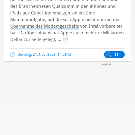
des Branchenriesen Qualcomm in den iPhones und
iPads aus Cupertino ersetzen sollen.
Eine
Mammutaufgabe, auf die sich Apple nicht nur mit der
Übernahme des Modemgeschäfts
von Intel vorbereitet
hat. Darüber hinaus hat Apple auch mehrere Milliarden
Dollar zur Seite gelegt, ...
Dienstag, 21. Nov. 2023, 14:58 Uhr
33