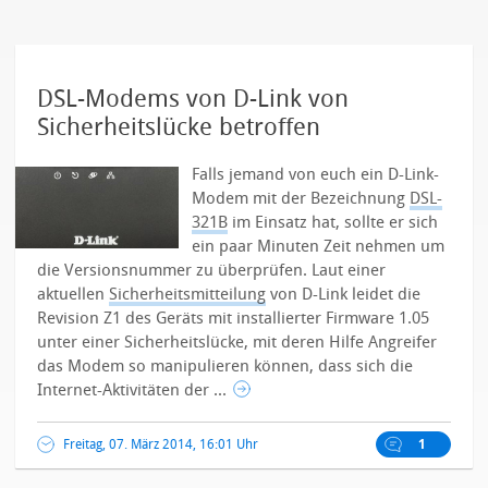
DSL-Modems von D-Link von
Sicherheitslücke betroffen
Falls jemand von euch ein D-Link-
Modem mit der Bezeichnung
DSL-
321B
im Einsatz hat, sollte er sich
ein paar Minuten Zeit nehmen um
die Versionsnummer zu überprüfen. Laut einer
aktuellen
Sicherheitsmitteilung
von D-Link leidet die
Revision Z1 des Geräts mit installierter Firmware 1.05
unter einer Sicherheitslücke, mit deren Hilfe Angreifer
das Modem so manipulieren können, dass sich die
Internet-Aktivitäten der ...
Freitag, 07. März 2014, 16:01 Uhr
1