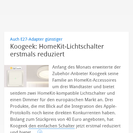
Auch E27-Adapter günstiger
Koogeek: HomeKit-Lichtschalter
erstmals reduziert
Anfang des Monats erweiterte der
Zubehör-Anbieter Koogeek seine
Familie an HomeKit-Accessoires
um drei Wandtaster und bietet
seitdem zwei HomeKit-kompatible Lichtschalter und
einen Dimmer für den europäischen Markt an. Drei
Produkte, die mit Blick auf die Integration des Apple-
Protokolls noch keine direkten Konkurrenten haben.
Bislang zum Stückpreis von 40 Euro angeboten, hat
Koogeek
den einfachen Schalter
jetzt erstmal reduziert
und bietet ...