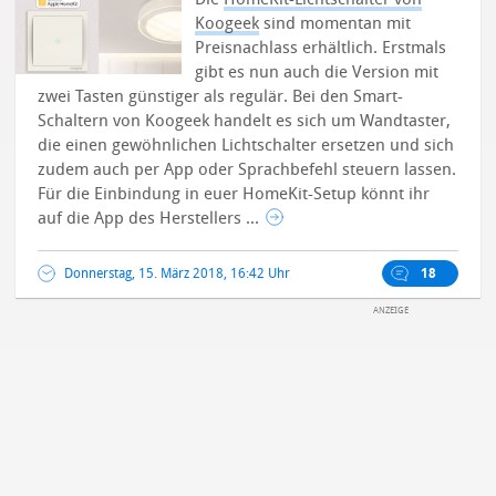
Koogeek
sind momentan mit
Preisnachlass erhältlich. Erstmals
gibt es nun auch die Version mit
zwei Tasten günstiger als regulär.
Bei den Smart-
Schaltern von Koogeek handelt es sich um Wandtaster,
die einen gewöhnlichen Lichtschalter ersetzen und sich
zudem auch per App oder Sprachbefehl steuern lassen.
Für die Einbindung in euer HomeKit-Setup könnt ihr
auf die App des Herstellers ...
Donnerstag, 15. März 2018, 16:42 Uhr
18