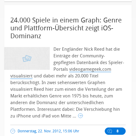
24.000 Spiele in einem Graph: Genre
und Plattform-Übersicht zeigt iOS-
Dominanz
Der Engländer Nick Reed hat die
Einträge der Community-
gepflegten Datenbank des Spieler-
Portals
videogamegeek.com
visualisiert
und dabei mehr als 20.000 Titel
berücksichtigt. In zwei sehenswerten Graphen
visualisiert Reed hier zum einen die Verteilung der am
Markt erhältlichen Genre von 1975 bis heute, zum
anderen die Dominanz der unterschiedlichen
Plattformen.
Interessant dabei: Die Verschiebung hin
zu iPhone und iPad von Mitte ...
Donnerstag, 22. Nov. 2012, 15:06 Uhr
8