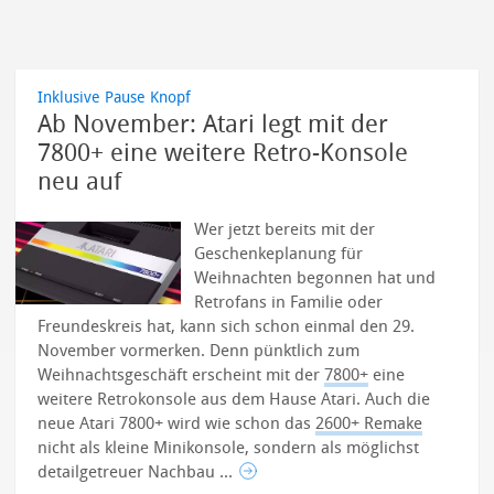
Inklusive Pause Knopf
Ab November: Atari legt mit der
7800+ eine weitere Retro-Konsole
neu auf
Wer jetzt bereits mit der
Geschenkeplanung für
Weihnachten begonnen hat und
Retrofans in Familie oder
Freundeskreis hat, kann sich schon einmal den 29.
November vormerken. Denn pünktlich zum
Weihnachtsgeschäft erscheint mit der
7800+
eine
weitere Retrokonsole aus dem Hause Atari. Auch die
neue Atari 7800+ wird wie schon das
2600+ Remake
nicht als kleine Minikonsole, sondern als möglichst
detailgetreuer Nachbau ...