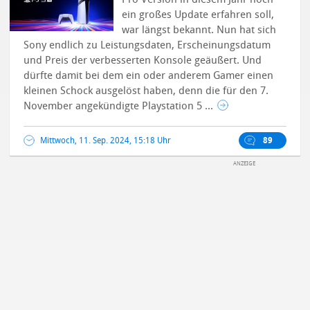
ein großes Update erfahren soll,
war längst bekannt. Nun hat sich
Sony endlich zu Leistungsdaten, Erscheinungsdatum
und Preis der verbesserten Konsole geäußert. Und
dürfte damit bei dem ein oder anderem Gamer einen
kleinen Schock ausgelöst haben, denn die für den 7.
November angekündigte Playstation 5 ...
Mittwoch, 11. Sep. 2024, 15:18 Uhr
89