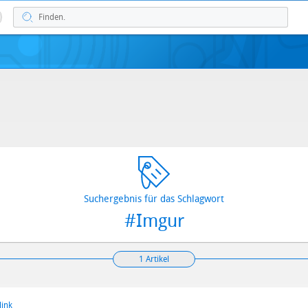
Suchergebnis für das Schlagwort
#Imgur
1 Artikel
link