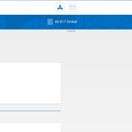
46 817 Artikel