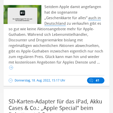
Seitdem Apple damit angefangen
hat die sogenannte
„Geschenkkarte für alles“
auch in
Deutschland
zu verkaufen gibt es
so gut wie keine Aktionsangebote mehr für Apple-
Guthaben. Während sich Lebensmittelhändler,
Discounter und Drogeriemärkte bislang mit
regelmäßigen wöchentlichen Aktionen abwechselten,
gibt es Apple-Guthaben inzwischen eigentlich nur noch
zum regulären Preis.
Glück kann man hin und wieder
mit kostenlosen Angeboten für Apples Dienste und ...
Donnerstag, 18. Aug. 2022, 15:17 Uhr
41
SD-Karten-Adapter für das iPad, Akku
Cases & Co.: „Apple Special“ beim