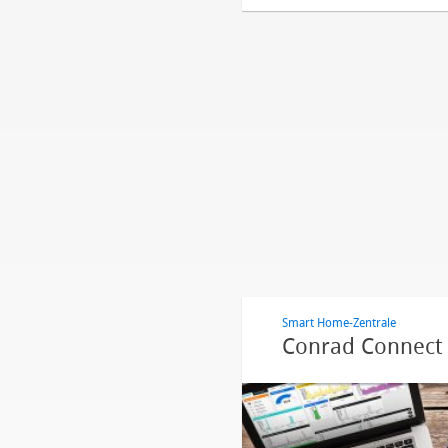
Smart Home-Zentrale
Conrad Connect i