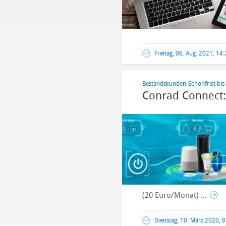
Freitag, 06. Aug. 2021, 14
Bestandskunden-Schonfrist bis
Conrad Connect: 
(20 Euro/Monat) ...
Dienstag, 10. März 2020, 