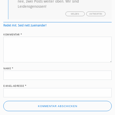
nee, zwei Posts weiter oben. Wir sind
Leidensgenossen!
MELDEN
ANTWORTEN
Redet mit. Seid nett zueinander!
KOMMENTAR
*
NAME
*
E-MAIL-ADRESSE
*