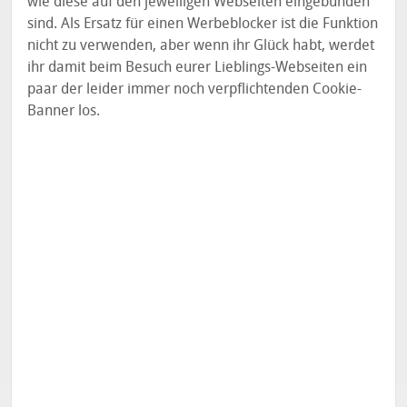
wie diese auf den jeweiligen Webseiten eingebunden
sind. Als Ersatz für einen Werbeblocker ist die Funktion
nicht zu verwenden, aber wenn ihr Glück habt, werdet
ihr damit beim Besuch eurer Lieblings-Webseiten ein
paar der leider immer noch verpflichtenden Cookie-
Banner los.