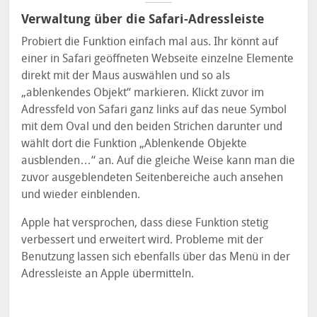
Verwaltung über die Safari-Adressleiste
Probiert die Funktion einfach mal aus. Ihr könnt auf
einer in Safari geöffneten Webseite einzelne Elemente
direkt mit der Maus auswählen und so als
„ablenkendes Objekt“ markieren. Klickt zuvor im
Adressfeld von Safari ganz links auf das neue Symbol
mit dem Oval und den beiden Strichen darunter und
wählt dort die Funktion „Ablenkende Objekte
ausblenden…“ an. Auf die gleiche Weise kann man die
zuvor ausgeblendeten Seitenbereiche auch ansehen
und wieder einblenden.
Apple hat versprochen, dass diese Funktion stetig
verbessert und erweitert wird. Probleme mit der
Benutzung lassen sich ebenfalls über das Menü in der
Adressleiste an Apple übermitteln.