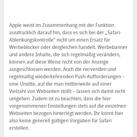
Apple weist im Zusammenhang mit der Funktion
ausdrücklich darauf hin, dass es sich bei der „Safari-
Ablenkungskontrolle“ nicht um einen Ersatz für
Werbeblocker oder dergleichen handelt. Werbebanner
und andere Inhalte, die sich regelmäßig verändern,
können auf diese Weise nicht von der Anzeige
ausgeschlossen werden. Auch die nervenden und
regelmäßig wiederkehrenden Push-Aufforderungen –
eine Unsitte, auf die man mittlerweile auf einer
Vielzahl von Webseiten stößt – lassen sich damit nicht
umgehen. Zudem ist zu beachten, dass die hier
vorgenommenen Einstellungen stets auf die einzelnen
Webseiten bezogen hinterlegt werden. Ihr könnt hier
also keine generell gültigen Vorgaben für Safari
erstellen.