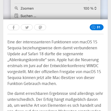
31
Eine der interessanteren Funktionen von macOS 15
Sequoia beziehungsweise dem damit verbundenen
Update auf Safari 18 dürfte die sogenannte
„Ablenkungskontrolle“ sein. Apple hat die Neuerung
erstmals im Juni auf der Entwicklerkonferenz WWDC
vorgestellt. Mit der offiziellen Freigabe von macOS 15
Sequoia können jetzt alle Mac-Besitzer von dieser
Funktion Gebrauch machen.
Die damit erreichbaren Ergebnisse sind allerdings sehr
unterschiedlich. Der Erfolg hängt maßgeblich davon
ab, um welche Art von Elementen es sich handelt und