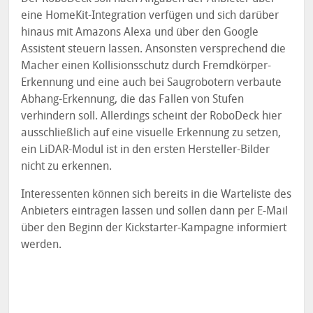
eine HomeKit-Integration verfügen und sich darüber
hinaus mit Amazons Alexa und über den Google
Assistent steuern lassen. Ansonsten versprechend die
Macher einen Kollisionsschutz durch Fremdkörper-
Erkennung und eine auch bei Saugrobotern verbaute
Abhang-Erkennung, die das Fallen von Stufen
verhindern soll. Allerdings scheint der RoboDeck hier
ausschließlich auf eine visuelle Erkennung zu setzen,
ein LiDAR-Modul ist in den ersten Hersteller-Bilder
nicht zu erkennen.
Interessenten können sich bereits in die Warteliste des
Anbieters eintragen lassen und sollen dann per E-Mail
über den Beginn der Kickstarter-Kampagne informiert
werden.