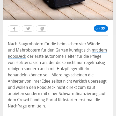
33
Nach Saugrobotern für die heimischen vier Wände
und Mährobotern für den Garten kündigt sich
mit dem
RoboDeck
der erste autonome Helfer für die Pflege
von Holzterrassen an, der diese nicht nur regelmäßig
reinigen sondern auch mit Holzpflegemitteln
behandeln können soll. Allerdings scheinen die
Anbieter von ihrer Idee selbst nicht wirklich überzeugt
und wollen den RoboDeck nicht direkt zum Kauf
anbieten sondern mit einer Schwarmfinanzierung auf
dem Crowd-Funding-Portal Kickstarter erst mal die
Nachfrage ermitteln.