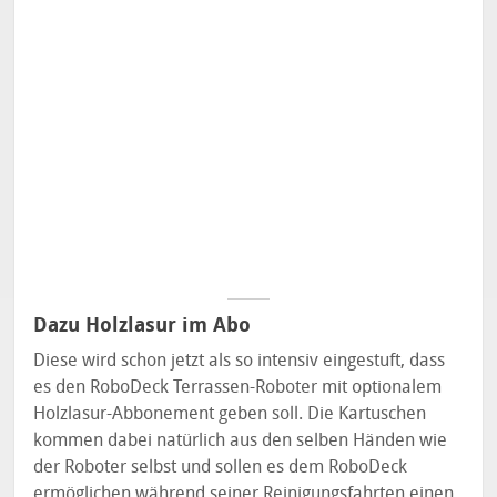
Dazu Holzlasur im Abo
Diese wird schon jetzt als so intensiv eingestuft, dass
es den RoboDeck Terrassen-Roboter mit optionalem
Holzlasur-Abbonement geben soll. Die Kartuschen
kommen dabei natürlich aus den selben Händen wie
der Roboter selbst und sollen es dem RoboDeck
ermöglichen während seiner Reinigungsfahrten einen