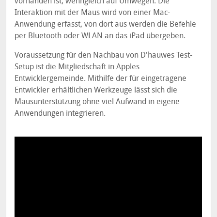
vorhanden ist, wenngleich auf Umwegen. Die
Interaktion mit der Maus wird von einer Mac-
Anwendung erfasst, von dort aus werden die Befehle
per Bluetooth oder WLAN an das iPad übergeben.
Voraussetzung für den Nachbau von D'hauwes Test-
Setup ist die Mitgliedschaft in Apples
Entwicklergemeinde. Mithilfe der für eingetragene
Entwickler erhältlichen Werkzeuge lässt sich die
Mausunterstützung ohne viel Aufwand in eigene
Anwendungen integrieren.