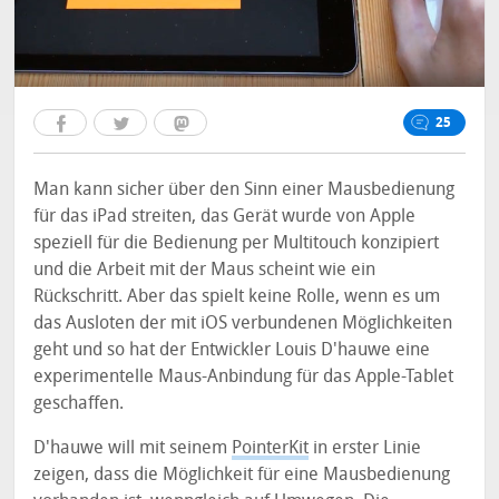
25
Man kann sicher über den Sinn einer Mausbedienung
für das iPad streiten, das Gerät wurde von Apple
speziell für die Bedienung per Multitouch konzipiert
und die Arbeit mit der Maus scheint wie ein
Rückschritt. Aber das spielt keine Rolle, wenn es um
das Ausloten der mit iOS verbundenen Möglichkeiten
geht und so hat der Entwickler Louis D'hauwe eine
experimentelle Maus-Anbindung für das Apple-Tablet
geschaffen.
D'hauwe will mit seinem
PointerKit
in erster Linie
zeigen, dass die Möglichkeit für eine Mausbedienung