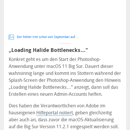
Der Fehler tritt schon seit September auf…
„Loading Halide Bottlenecks…“
Konkret geht es um den Start der Photoshop-
Anwendung unter macOS 11 Big Sur. Dauert dieser
wahnsinnig lange und kommt ins Stottern während der
Splash-Screen der Photoshop-Anwendung den Hinweis
„Loading Halide Bottlenecks…“ anzeigt, dann soll das
Erstellen eines neuen Admin-Accounts helfen.
Dies haben die Verantwortlichen von Adobe im
hauseigenen
Hilfeportal notiert
, geben gleichzeitig
aber auch an, dass zuvor die macOS-Aktualisierung
auf die Big Sur-Version 11.2.1 eingespielt werden soll.