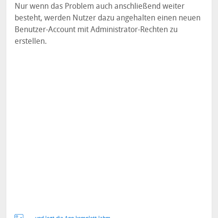
Nur wenn das Problem auch anschließend weiter
besteht, werden Nutzer dazu angehalten einen neuen
Benutzer-Account mit Administrator-Rechten zu
erstellen.