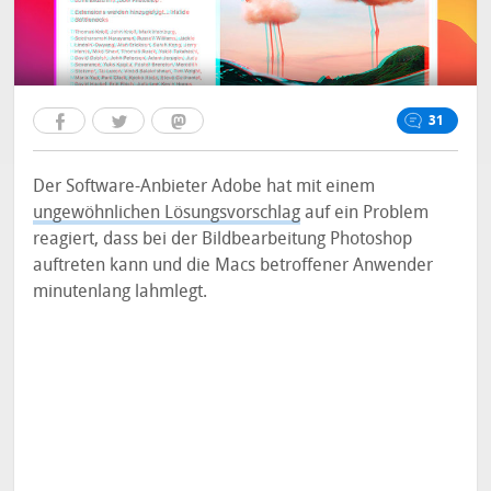
31
Der Software-Anbieter Adobe hat mit einem
ungewöhnlichen Lösungsvorschlag
auf ein Problem
reagiert, dass bei der Bildbearbeitung Photoshop
auftreten kann und die Macs betroffener Anwender
minutenlang lahmlegt.