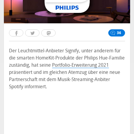
36
Der Leuchtmittel-Anbieter Signify, unter anderem für
die smarten HomeKit-Produkte der Philips Hue-Familie
zuständig, hat seine
Portfolio-Erweiterung 2021
präsentiert und im gleichen Atemzug über eine neue
Partnerschaft mit dem Musik-Streaming-Anbiter
Spotify informiert.