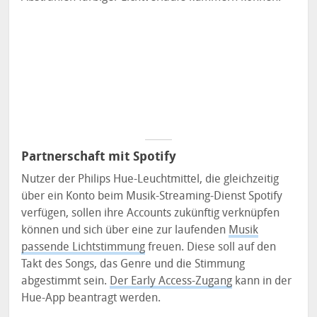
Partnerschaft mit Spotify
Nutzer der Philips Hue-Leuchtmittel, die gleichzeitig
über ein Konto beim Musik-Streaming-Dienst Spotify
verfügen, sollen ihre Accounts zukünftig verknüpfen
können und sich über eine zur laufenden
Musik
passende Lichtstimmung
freuen. Diese soll auf den
Takt des Songs, das Genre und die Stimmung
abgestimmt sein.
Der Early Access-Zugang
kann in der
Hue-App beantragt werden.