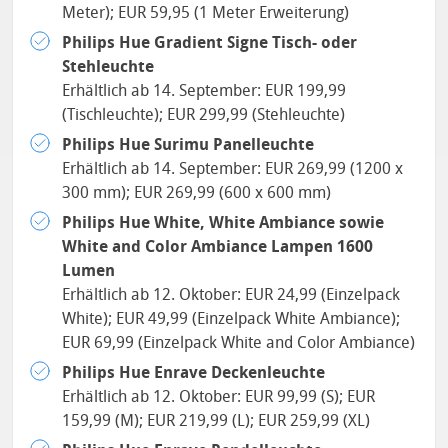
Meter); EUR 59,95 (1 Meter Erweiterung)
Philips Hue Gradient Signe Tisch- oder
Stehleuchte
Erhältlich ab 14. September: EUR 199,99
(Tischleuchte); EUR 299,99 (Stehleuchte)
Philips Hue Surimu Panelleuchte
Erhältlich ab 14. September: EUR 269,99 (1200 x
300 mm); EUR 269,99 (600 x 600 mm)
Philips Hue White, White Ambiance sowie
White and Color Ambiance Lampen 1600
Lumen
Erhältlich ab 12. Oktober: EUR 24,99 (Einzelpack
White); EUR 49,99 (Einzelpack White Ambiance);
EUR 69,99 (Einzelpack White and Color Ambiance)
Philips Hue Enrave Deckenleuchte
Erhältlich ab 12. Oktober: EUR 99,99 (S); EUR
159,99 (M); EUR 219,99 (L); EUR 259,99 (XL)