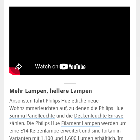
Mehr Lampen, hellere Lampen
Ansonsten fährt Philips Hue etliche neue
Wohnzimmerleuchten auf, zu denen die Philips Hue
Surimu Panelleuchte
und die
Deckenleuchte Enrave
zählen. Die Philips Hue
Filament Lampen
werden um
eine E14 Kerzenlampe erweitert und sind fortan in
Varianten mit 1.100 und 1.600 Lumen erhältlich. Im