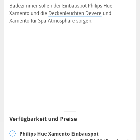
Badezimmer sollen der Einbauspot Philips Hue
Xamento und die
Deckenleuchten Devere
und
Xamento für Spa-Atmosphäre sorgen.
Verfügbarkeit und Preise
Philips Hue Xamento Einbauspot