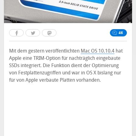
46
Mit dem gestern veröffentlichten
Mac OS 10.10.4
hat
Apple eine TRIM-Option für nachträglich eingebaute
SSDs integriert. Die Funktion dient der Optimierung
von Festplattenzugriffen und war in OS X bislang nur
für von Apple verbaute Platten vorhanden.