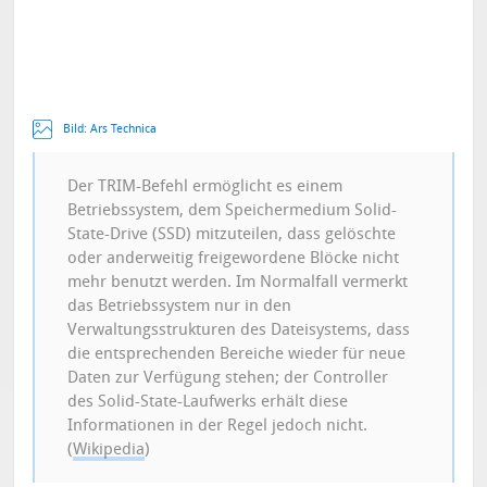
Bild:
Ars Technica
Der TRIM-Befehl ermöglicht es einem
Betriebssystem, dem Speichermedium Solid-
State-Drive (SSD) mitzuteilen, dass gelöschte
oder anderweitig freigewordene Blöcke nicht
mehr benutzt werden. Im Normalfall vermerkt
das Betriebssystem nur in den
Verwaltungsstrukturen des Dateisystems, dass
die entsprechenden Bereiche wieder für neue
Daten zur Verfügung stehen; der Controller
des Solid-State-Laufwerks erhält diese
Informationen in der Regel jedoch nicht.
(
Wikipedia
)