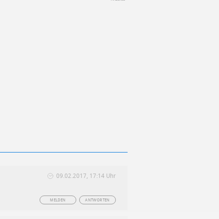
09.02.2017, 17:14 Uhr
MELDEN
ANTWORTEN