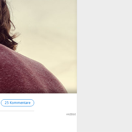
25 Kommentare