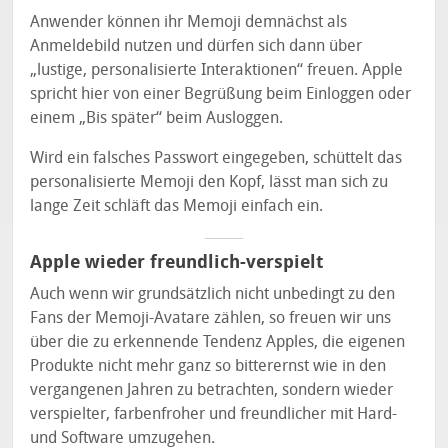
Anwender können ihr Memoji demnächst als
Anmeldebild nutzen und dürfen sich dann über
„lustige, personalisierte Interaktionen“ freuen. Apple
spricht hier von einer Begrüßung beim Einloggen oder
einem „Bis später“ beim Ausloggen.
Wird ein falsches Passwort eingegeben, schüttelt das
personalisierte Memoji den Kopf, lässt man sich zu
lange Zeit schläft das Memoji einfach ein.
Apple wieder freundlich-verspielt
Auch wenn wir grundsätzlich nicht unbedingt zu den
Fans der Memoji-Avatare zählen, so freuen wir uns
über die zu erkennende Tendenz Apples, die eigenen
Produkte nicht mehr ganz so bitterernst wie in den
vergangenen Jahren zu betrachten, sondern wieder
verspielter, farbenfroher und freundlicher mit Hard-
und Software umzugehen.