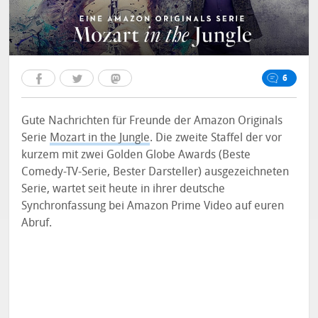
6
Gute Nachrichten für Freunde der Amazon Originals
Serie
Mozart in the Jungle
. Die zweite Staffel der vor
kurzem mit zwei Golden Globe Awards (Beste
Comedy-TV-Serie, Bester Darsteller) ausgezeichneten
Serie, wartet seit heute in ihrer deutsche
Synchronfassung bei Amazon Prime Video auf euren
Abruf.