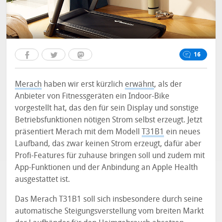
16
Merach
haben wir erst kürzlich
erwähnt
, als der
Anbieter von Fitnessgeräten ein Indoor-Bike
vorgestellt hat, das den für sein Display und sonstige
Betriebsfunktionen nötigen Strom selbst erzeugt. Jetzt
präsentiert Merach mit dem Modell
T31B1
ein neues
Laufband, das zwar keinen Strom erzeugt, dafür aber
Profi-Features für zuhause bringen soll und zudem mit
App-Funktionen und der Anbindung an Apple Health
ausgestattet ist.
Das Merach T31B1 soll sich insbesondere durch seine
automatische Steigungsverstellung vom breiten Markt