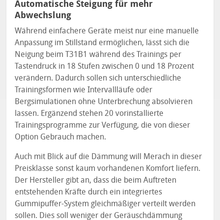
Automatische Steigung für mehr
Abwechslung
Während einfachere Geräte meist nur eine manuelle
Anpassung im Stillstand ermöglichen, lässt sich die
Neigung beim T31B1 während des Trainings per
Tastendruck in 18 Stufen zwischen 0 und 18 Prozent
verändern. Dadurch sollen sich unterschiedliche
Trainingsformen wie Intervallläufe oder
Bergsimulationen ohne Unterbrechung absolvieren
lassen. Ergänzend stehen 20 vorinstallierte
Trainingsprogramme zur Verfügung, die von dieser
Option Gebrauch machen.
Auch mit Blick auf die Dämmung will Merach in dieser
Preisklasse sonst kaum vorhandenen Komfort liefern.
Der Hersteller gibt an, dass die beim Auftreten
entstehenden Kräfte durch ein integriertes
Gummipuffer-System gleichmäßiger verteilt werden
sollen. Dies soll weniger der Geräuschdämmung