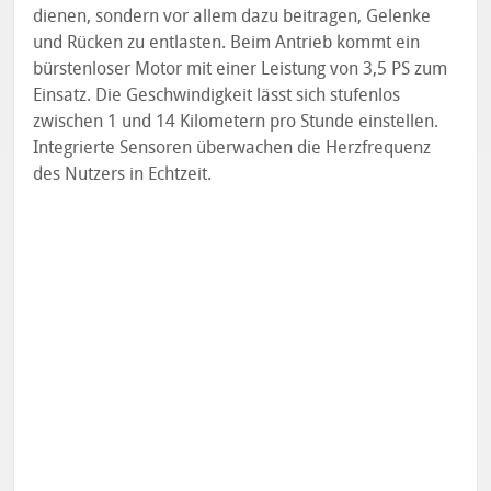
dienen, sondern vor allem dazu beitragen, Gelenke
und Rücken zu entlasten. Beim Antrieb kommt ein
bürstenloser Motor mit einer Leistung von 3,5 PS zum
Einsatz. Die Geschwindigkeit lässt sich stufenlos
zwischen 1 und 14 Kilometern pro Stunde einstellen.
Integrierte Sensoren überwachen die Herzfrequenz
des Nutzers in Echtzeit.