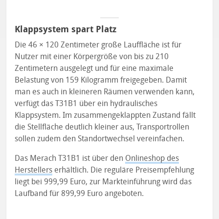
Klappsystem spart Platz
Die 46 × 120 Zentimeter große Lauffläche ist für
Nutzer mit einer Körpergröße von bis zu 210
Zentimetern ausgelegt und für eine maximale
Belastung von 159 Kilogramm freigegeben. Damit
man es auch in kleineren Räumen verwenden kann,
verfügt das T31B1 über ein hydraulisches
Klappsystem. Im zusammengeklappten Zustand fällt
die Stellfläche deutlich kleiner aus, Transportrollen
sollen zudem den Standortwechsel vereinfachen.
Das Merach T31B1 ist über den
Onlineshop des
Herstellers
erhältlich. Die reguläre Preisempfehlung
liegt bei 999,99 Euro, zur Markteinführung wird das
Laufband für 899,99 Euro angeboten.