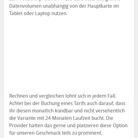
Datenvolumen unabhängig von der Hauptkarte im
Tablet oder Laptop nutzen.
Rechnen und vergleichen lohnt sich in jedem Fall.
Achtet bei der Buchung eines Tarifs auch darauf, dass
ihr diesen monatlich kündbar und nicht versehentlich
die Variante mit 24 Monaten Laufzeit bucht. Die
Provider hätten das gerne und platzieren diese Option
für unseren Geschmack teils zu prominent.