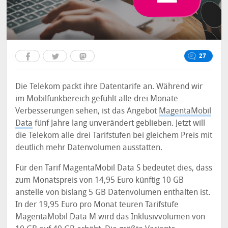
27
Die Telekom packt ihre Datentarife an. Während wir
im Mobilfunkbereich gefühlt alle drei Monate
Verbesserungen sehen, ist das Angebot
MagentaMobil
Data
fünf Jahre lang unverändert geblieben. Jetzt will
die Telekom alle drei Tarifstufen bei gleichem Preis mit
deutlich mehr Datenvolumen ausstatten.
Für den Tarif MagentaMobil Data S bedeutet dies, dass
zum Monatspreis von 14,95 Euro künftig 10 GB
anstelle von bislang 5 GB Datenvolumen enthalten ist.
In der 19,95 Euro pro Monat teuren Tarifstufe
MagentaMobil Data M wird das Inklusivvolumen von