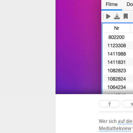
Wer sich
auf die
Mediathekview