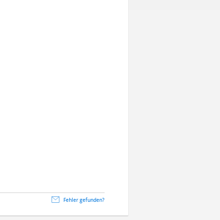
Fehler gefunden?