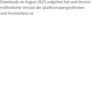
 Downloads im August 2020 aufgehört hat und Version
veröffentlichte Version der plattformübergreifenden
 und Fernsehfans ist.