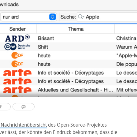
 Nachrichtenübersicht
des Open-Source-Projektes
verlässt, der könnte den Eindruck bekommen, dass die