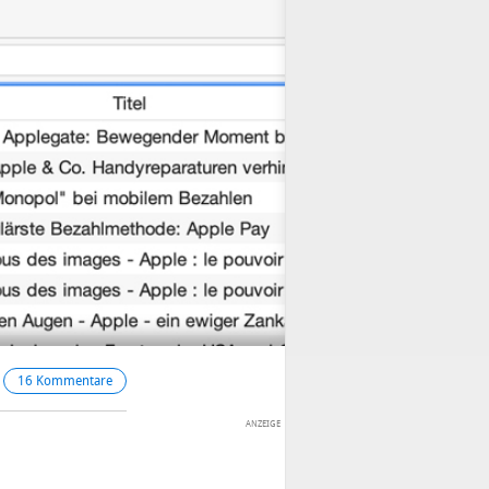
16 Kommentare