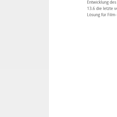
Entwicklung des
13.6 die letzte 
Lösung für Film-