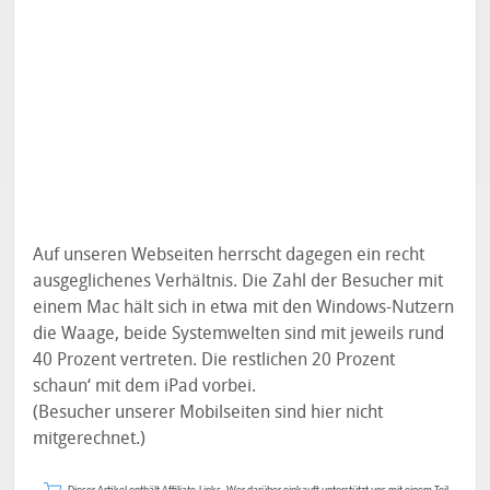
Auf unseren Webseiten herrscht dagegen ein recht
ausgeglichenes Verhältnis. Die Zahl der Besucher mit
einem Mac hält sich in etwa mit den Windows-Nutzern
die Waage, beide Systemwelten sind mit jeweils rund
40 Prozent vertreten. Die restlichen 20 Prozent
schaun‘ mit dem iPad vorbei.
(Besucher unserer Mobilseiten sind hier nicht
mitgerechnet.)