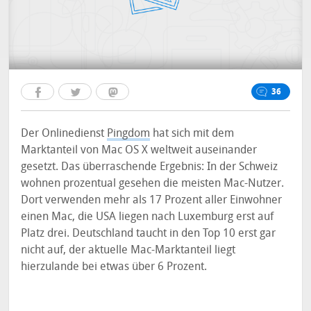
36
Der Onlinedienst
Pingdom
hat sich mit dem
Marktanteil von Mac OS X weltweit auseinander
gesetzt. Das überraschende Ergebnis: In der Schweiz
wohnen prozentual gesehen die meisten Mac-Nutzer.
Dort verwenden mehr als 17 Prozent aller Einwohner
einen Mac, die USA liegen nach Luxemburg erst auf
Platz drei. Deutschland taucht in den Top 10 erst gar
nicht auf, der aktuelle Mac-Marktanteil liegt
hierzulande bei etwas über 6 Prozent.