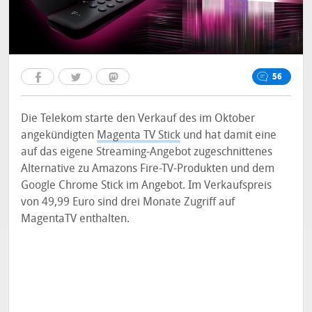
56
Die Telekom starte den Verkauf des im Oktober
angekündigten
Magenta TV Stick
und hat damit eine
auf das eigene Streaming-Angebot zugeschnittenes
Alternative zu Amazons Fire-TV-Produkten und dem
Google Chrome Stick im Angebot. Im Verkaufspreis
von 49,99 Euro sind drei Monate Zugriff auf
MagentaTV enthalten.