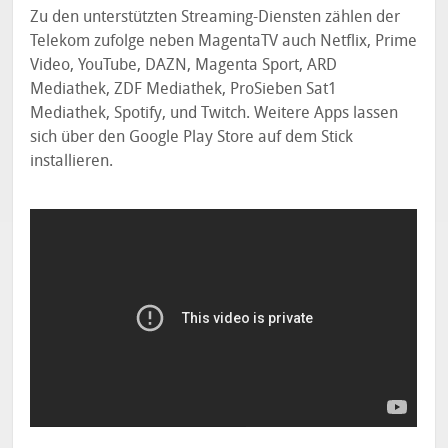
Zu den unterstützten Streaming-Diensten zählen der
Telekom zufolge neben MagentaTV auch Netflix, Prime
Video, YouTube, DAZN, Magenta Sport, ARD
Mediathek, ZDF Mediathek, ProSieben Sat1
Mediathek, Spotify, und Twitch. Weitere Apps lassen
sich über den Google Play Store auf dem Stick
installieren.