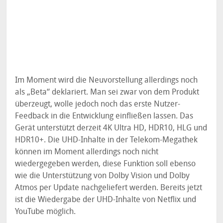
Im Moment wird die Neuvorstellung allerdings noch
als „Beta“ deklariert. Man sei zwar von dem Produkt
überzeugt, wolle jedoch noch das erste Nutzer-
Feedback in die Entwicklung einfließen lassen. Das
Gerät unterstützt derzeit 4K Ultra HD, HDR10, HLG und
HDR10+. Die UHD-Inhalte in der Telekom-Megathek
können im Moment allerdings noch nicht
wiedergegeben werden, diese Funktion soll ebenso
wie die Unterstützung von Dolby Vision und Dolby
Atmos per Update nachgeliefert werden. Bereits jetzt
ist die Wiedergabe der UHD-Inhalte von Netflix und
YouTube möglich.