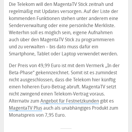
Die Telekom will den MagentaTV Stick zeitnah und
regelmäßig mit Updates versorgen. Auf der Liste der
kommenden Funktionen stehen unter anderem eine
Senderverwaltung oder eine persönliche Merkliste.
Weiterhin soll es möglich sein, eigene Aufnahmen
auch über den MagentaTV Stick zu programmieren
und zu verwalten – bis dato muss dafür ein
Smartphone, Tablet oder Laptop verwendet werden.
Der Preis von 49,99 Euro ist mit dem Vermerk „In der
Beta-Phase“ gekennzeichnet. Somit ist es zumindest
nicht ausgeschlossen, dass die Telekom hier künftig
einen höheren Euro-Betrag abruft. MagentaTV setzt
nicht zwingend einen Telekom-Vertrag voraus.
Alternativ zum
Angebot für Festnetzkunden
gibt es
MagentaTV Plus
auch als unabhängiges Produkt zum
Monatspreis von 7,95 Euro.