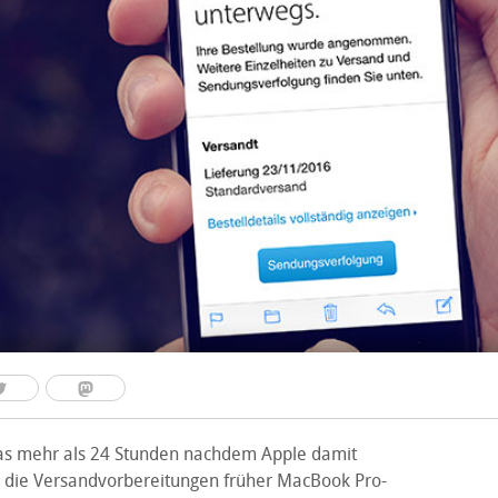
as mehr als 24 Stunden nachdem Apple damit
, die Versandvorbereitungen früher MacBook Pro-