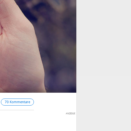
70 Kommentare