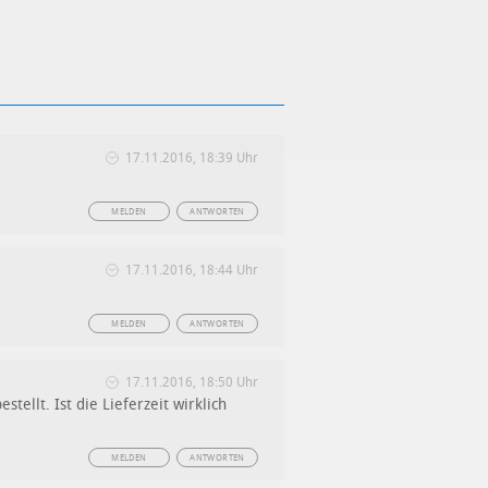
17.11.2016, 18:39 Uhr
MELDEN
ANTWORTEN
17.11.2016, 18:44 Uhr
MELDEN
ANTWORTEN
17.11.2016, 18:50 Uhr
ellt. Ist die Lieferzeit wirklich
MELDEN
ANTWORTEN