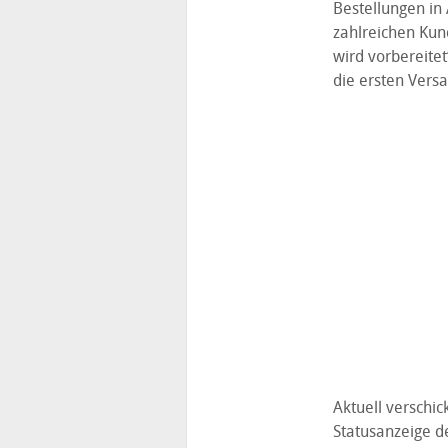
Bestellungen in 
zahlreichen Kun
wird vorbereitet
die ersten Vers
Aktuell verschi
Statusanzeige d