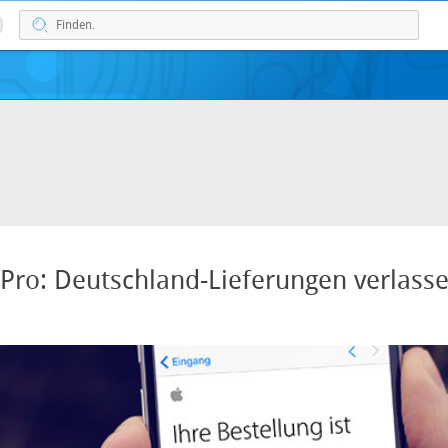
ro: Deutschland-Lieferungen verlass