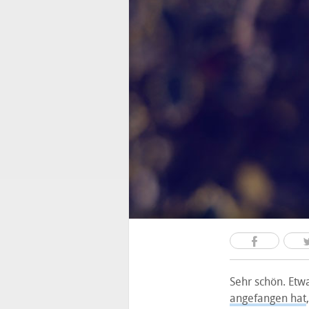
Sehr schön. Etw
angefangen hat