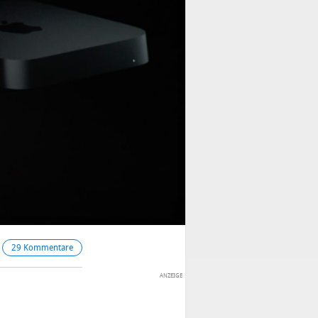
29 Kommentare