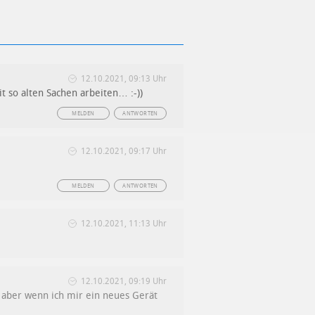
12.10.2021, 09:13 Uhr
t so alten Sachen arbeiten… :-))
MELDEN
ANTWORTEN
12.10.2021, 09:17 Uhr
MELDEN
ANTWORTEN
12.10.2021, 11:13 Uhr
12.10.2021, 09:19 Uhr
, aber wenn ich mir ein neues Gerät