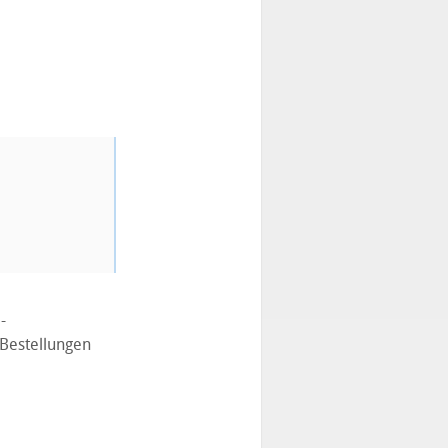
-
 Bestellungen