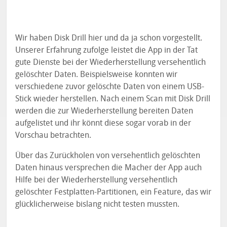
Wir haben Disk Drill hier und da ja schon vorgestellt.
Unserer Erfahrung zufolge leistet die App in der Tat
gute Dienste bei der Wiederherstellung versehentlich
gelöschter Daten. Beispielsweise konnten wir
verschiedene zuvor gelöschte Daten von einem USB-
Stick wieder herstellen. Nach einem Scan mit Disk Drill
werden die zur Wiederherstellung bereiten Daten
aufgelistet und ihr könnt diese sogar vorab in der
Vorschau betrachten.
Über das Zurückholen von versehentlich gelöschten
Daten hinaus versprechen die Macher der App auch
Hilfe bei der Wiederherstellung versehentlich
gelöschter Festplatten-Partitionen, ein Feature, das wir
glücklicherweise bislang nicht testen mussten.