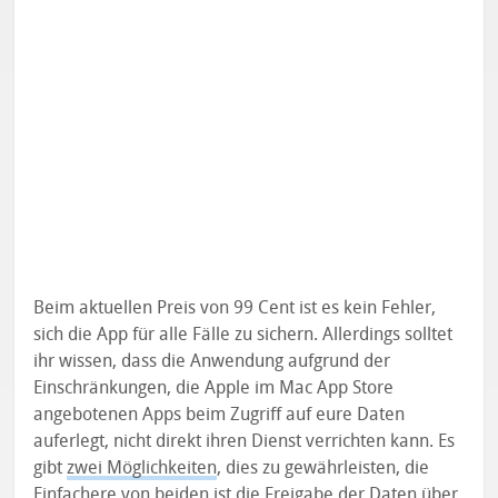
Beim aktuellen Preis von 99 Cent ist es kein Fehler,
sich die App für alle Fälle zu sichern. Allerdings solltet
ihr wissen, dass die Anwendung aufgrund der
Einschränkungen, die Apple im Mac App Store
angebotenen Apps beim Zugriff auf eure Daten
auferlegt, nicht direkt ihren Dienst verrichten kann. Es
gibt
zwei Möglichkeiten
, dies zu gewährleisten, die
Einfachere von beiden ist die Freigabe der Daten über