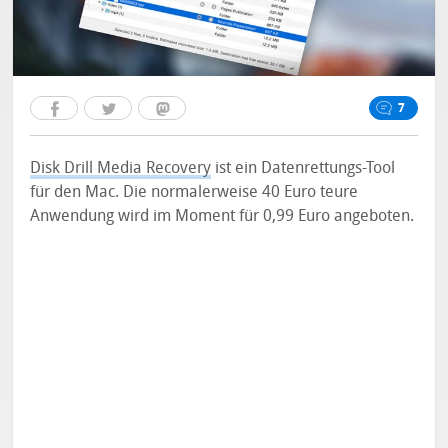
7
Disk Drill Media Recovery
ist ein Datenrettungs-Tool
für den Mac. Die normalerweise 40 Euro teure
Anwendung wird im Moment für 0,99 Euro angeboten.