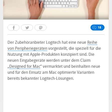
18
Der Zubehöranbieter Logitech hat eine neue
Reihe
von Peripheriegeräten
vorgestellt, die speziell für die
Nutzung mit Apple-Produkten konzipiert sind. Die
neuen Eingabegeräte werden unter dem Claim
„
Designed for Mac
“ vermarktet und beinhalten neue
und für den Einsatz am Mac optimierte Varianten
bereits bekannter Logitech-Lösungen.