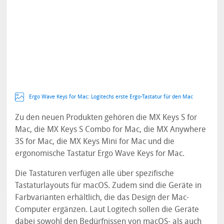
Ergo Wave Keys for Mac: Logitechs erste Ergo-Tastatur für den Mac
Zu den neuen Produkten gehören die MX Keys S for
Mac, die MX Keys S Combo for Mac, die MX Anywhere
3S for Mac, die MX Keys Mini for Mac und die
ergonomische Tastatur Ergo Wave Keys for Mac.
Die Tastaturen verfügen alle über spezifische
Tastaturlayouts für macOS. Zudem sind die Geräte in
Farbvarianten erhältlich, die das Design der Mac-
Computer ergänzen. Laut Logitech sollen die Geräte
dabei sowohl den Bedürfnissen von macOS- als auch