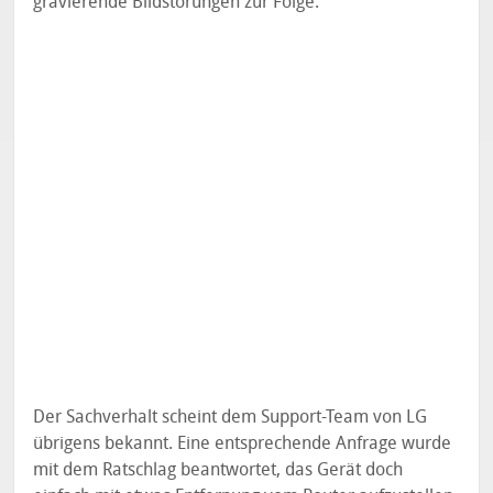
gravierende Bildstörungen zur Folge.
Der Sachverhalt scheint dem Support-Team von LG
übrigens bekannt. Eine entsprechende Anfrage wurde
mit dem Ratschlag beantwortet, das Gerät doch