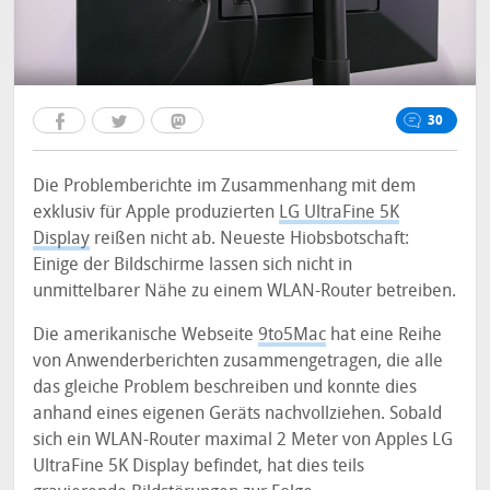
30
Die Problemberichte im Zusammenhang mit dem
exklusiv für Apple produzierten
LG UltraFine 5K
Display
reißen nicht ab. Neueste Hiobsbotschaft:
Einige der Bildschirme lassen sich nicht in
unmittelbarer Nähe zu einem WLAN-Router betreiben.
Die amerikanische Webseite
9to5Mac
hat eine Reihe
von Anwenderberichten zusammengetragen, die alle
das gleiche Problem beschreiben und konnte dies
anhand eines eigenen Geräts nachvollziehen. Sobald
sich ein WLAN-Router maximal 2 Meter von Apples LG
UltraFine 5K Display befindet, hat dies teils