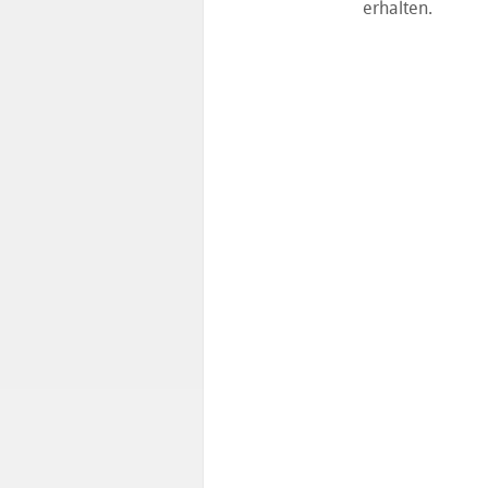
erhalten.