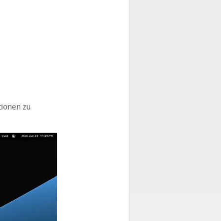
tionen zu