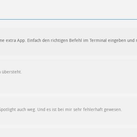
ne extra App. Einfach den richtigen Befehl im Terminal eingeben und 
a übersteht.
Spotlight auch weg. Und es ist bei mir sehr fehlerhaft gewesen.