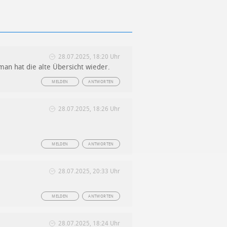
28.07.2025, 18:20 Uhr
man hat die alte Übersicht wieder.
MELDEN
ANTWORTEN
28.07.2025, 18:26 Uhr
MELDEN
ANTWORTEN
28.07.2025, 20:33 Uhr
MELDEN
ANTWORTEN
28.07.2025, 18:24 Uhr