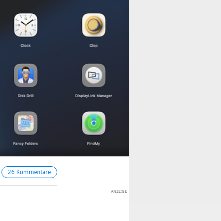
26 Kommentare