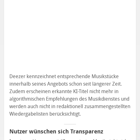
Deezer kennzeichnet entsprechende Musikstücke
innerhalb seines Angebots schon seit längerer Zeit.
Zudem erscheinen erkannte KI-Titel nicht mehr in
algorithmischen Empfehlungen des Musikdienstes und
werden auch nicht in redaktionell zusammengestellten
Wiedergabelisten berücksichtigt.
Nutzer wünschen sich Transparenz