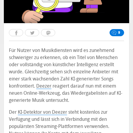
9
Für Nutzer von Musikdiensten wird es zunehmend
schwieriger zu erkennen, ob ein Titel von Menschen
oder vollständig von künstlicher Intelligenz erstellt
wurde. Gleichzeitig sehen sich einzelne Anbieter mit
einer stark wachsenden Zahl KI-generierter Songs
konfrontiert.
Deezer
reagiert darauf nun mit einem
neuen Online-Werkzeug, das Wiedergabelisten auf KI-
generierte Musik untersucht.
Der
KI-Detektor von Deezer
steht kostenlos zur
Verfügung und lässt sich in Verbindung mit den
populärsten Streaming-Plattformen verwenden.