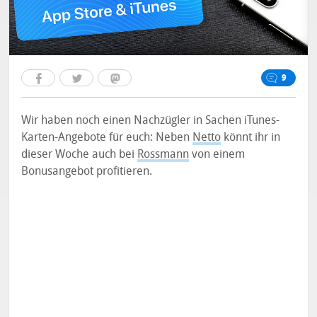
9
Wir haben noch einen Nachzügler in Sachen iTunes-
Karten-Angebote für euch: Neben
Netto
könnt ihr in
dieser Woche auch bei
Rossmann
von einem
Bonusangebot profitieren.