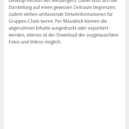
Desktop-Version des Messengers. Dabei lässt sich die
Darstellung auf einen gewissen Zeitraum begrenzen,
zudem stehen umfassende Detailinformationen für
Gruppen-Chats bereit. Per Mausklick können die
abgerufenen Inhalte ausgedruckt oder exportiert
werden, ebenso ist der Download der ausgetauschten
Fotos und Videos möglich.