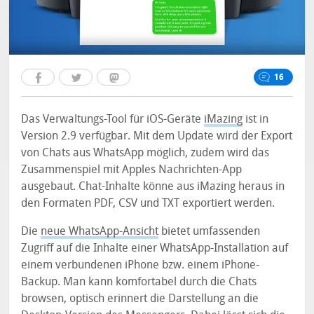
16
Das Verwaltungs-Tool für iOS-Geräte
iMazing
ist in
Version 2.9 verfügbar. Mit dem Update wird der Export
von Chats aus WhatsApp möglich, zudem wird das
Zusammenspiel mit Apples Nachrichten-App
ausgebaut. Chat-Inhalte könne aus iMazing heraus in
den Formaten PDF, CSV und TXT exportiert werden.
Die
neue WhatsApp-Ansicht
bietet umfassenden
Zugriff auf die Inhalte einer WhatsApp-Installation auf
einem verbundenen iPhone bzw. einem iPhone-
Backup. Man kann komfortabel durch die Chats
browsen, optisch erinnert die Darstellung an die