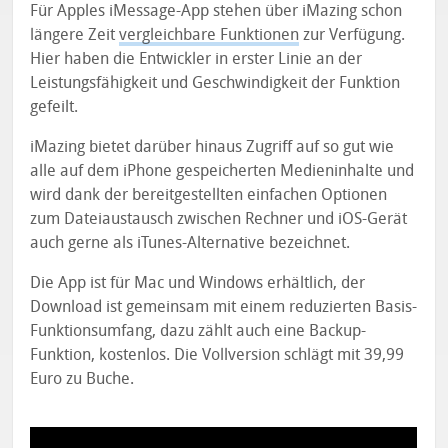
Für Apples iMessage-App stehen über iMazing schon
längere Zeit
vergleichbare Funktionen
zur Verfügung.
Hier haben die Entwickler in erster Linie an der
Leistungsfähigkeit und Geschwindigkeit der Funktion
gefeilt.
iMazing bietet darüber hinaus Zugriff auf so gut wie
alle auf dem iPhone gespeicherten Medieninhalte und
wird dank der bereitgestellten einfachen Optionen
zum Dateiaustausch zwischen Rechner und iOS-Gerät
auch gerne als iTunes-Alternative bezeichnet.
Die App ist für Mac und Windows erhältlich, der
Download ist gemeinsam mit einem reduzierten Basis-
Funktionsumfang, dazu zählt auch eine Backup-
Funktion, kostenlos. Die Vollversion schlägt mit 39,99
Euro zu Buche.