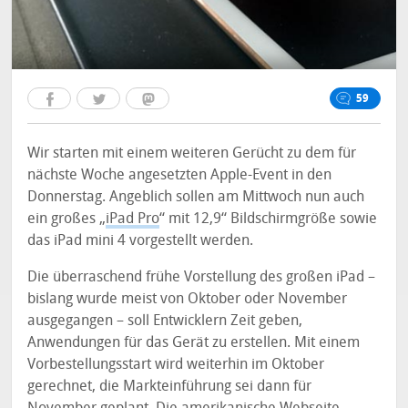
59
Wir starten mit einem weiteren Gerücht zu dem für
nächste Woche angesetzten Apple-Event in den
Donnerstag. Angeblich sollen am Mittwoch nun auch
ein großes „
iPad Pro
“ mit 12,9“ Bildschirmgröße sowie
das iPad mini 4 vorgestellt werden.
Die überraschend frühe Vorstellung des großen iPad –
bislang wurde meist von Oktober oder November
ausgegangen – soll Entwicklern Zeit geben,
Anwendungen für das Gerät zu erstellen. Mit einem
Vorbestellungsstart wird weiterhin im Oktober
gerechnet, die Markteinführung sei dann für
November geplant. Die amerikanische Webseite