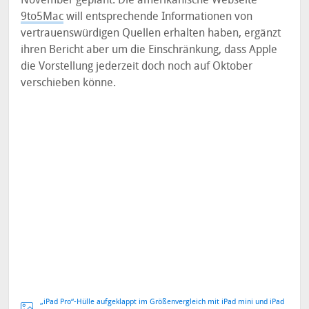
9to5Mac
will entsprechende Informationen von
vertrauenswürdigen Quellen erhalten haben, ergänzt
ihren Bericht aber um die Einschränkung, dass Apple
die Vorstellung jederzeit doch noch auf Oktober
verschieben könne.
„iPad Pro“-Hülle aufgeklappt im Größenvergleich mit iPad mini und iPad