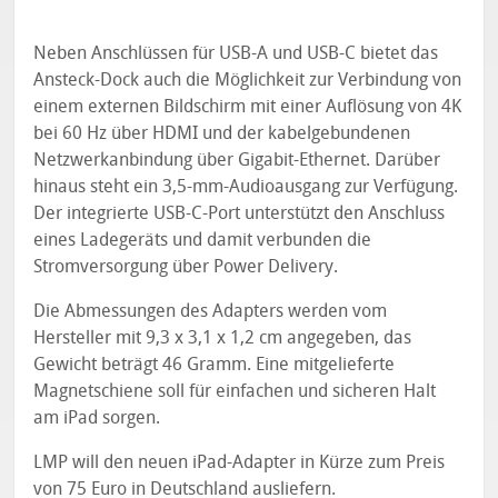
Neben Anschlüssen für USB-A und USB-C bietet das
Ansteck-Dock auch die Möglichkeit zur Verbindung von
einem externen Bildschirm mit einer Auflösung von 4K
bei 60 Hz über HDMI und der kabelgebundenen
Netzwerkanbindung über Gigabit-Ethernet. Darüber
hinaus steht ein 3,5-mm-Audioausgang zur Verfügung.
Der integrierte USB-C-Port unterstützt den Anschluss
eines Ladegeräts und damit verbunden die
Stromversorgung über Power Delivery.
Die Abmessungen des Adapters werden vom
Hersteller mit 9,3 x 3,1 x 1,2 cm angegeben, das
Gewicht beträgt 46 Gramm. Eine mitgelieferte
Magnetschiene soll für einfachen und sicheren Halt
am iPad sorgen.
LMP will den neuen iPad-Adapter in Kürze zum Preis
von 75 Euro in Deutschland ausliefern.