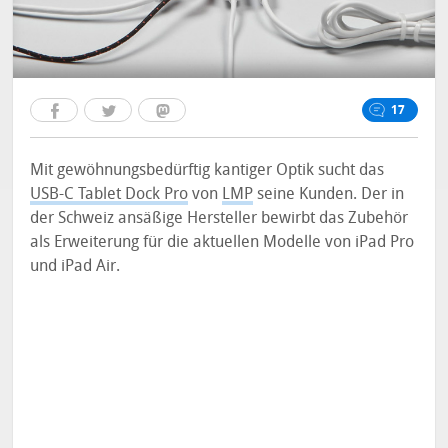
17
Mit gewöhnungsbedürftig kantiger Optik sucht das
USB-C Tablet Dock Pro
von
LMP
seine Kunden. Der in
der Schweiz ansäßige Hersteller bewirbt das Zubehör
als Erweiterung für die aktuellen Modelle von iPad Pro
und iPad Air.