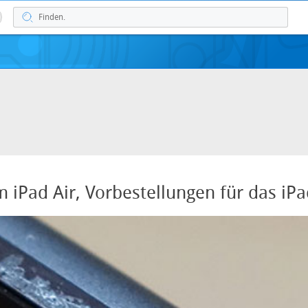
m iPad Air, Vorbestellungen für das iP