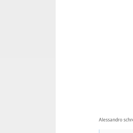
Alessandro schre