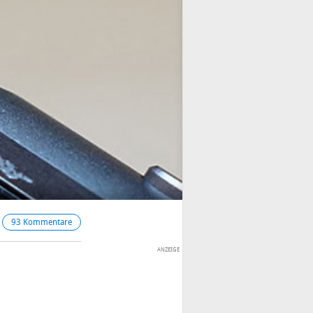
93 Kommentare