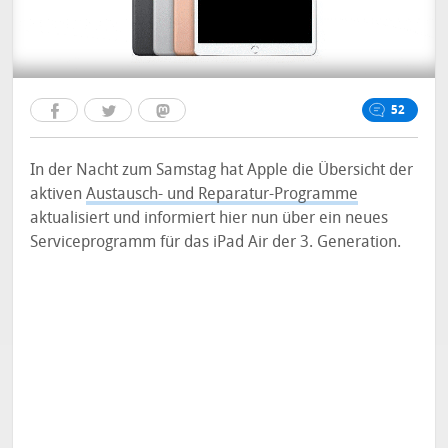
52
In der Nacht zum Samstag hat Apple die Übersicht der
aktiven
Austausch- und Reparatur-Programme
aktualisiert und informiert hier nun über ein neues
Serviceprogramm für das iPad Air der 3. Generation.