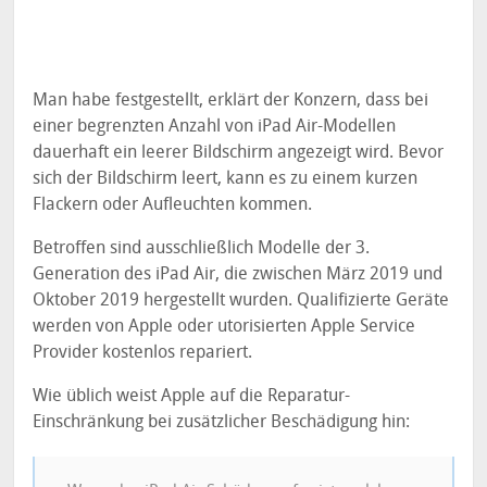
Man habe festgestellt, erklärt der Konzern, dass bei
einer begrenzten Anzahl von iPad Air-Modellen
dauerhaft ein leerer Bildschirm angezeigt wird. Bevor
sich der Bildschirm leert, kann es zu einem kurzen
Flackern oder Aufleuchten kommen.
Betroffen sind ausschließlich Modelle der 3.
Generation des iPad Air, die zwischen März 2019 und
Oktober 2019 hergestellt wurden. Qualifizierte Geräte
werden von Apple oder utorisierten Apple Service
Provider kostenlos repariert.
Wie üblich weist Apple auf die Reparatur-
Einschränkung bei zusätzlicher Beschädigung hin: