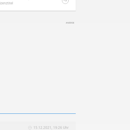
izenztitel
15.12.2021, 19:26 Uhr