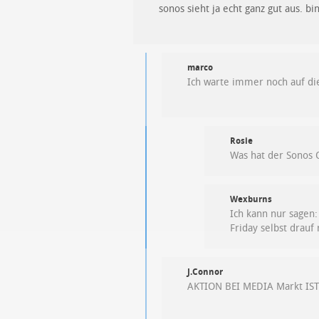
sonos sieht ja echt ganz gut aus. b
marco
Ich warte immer noch auf di
Rosie
Was hat der Sonos 
Wexburns
Ich kann nur sagen:
Friday selbst drauf
J.Connor
AKTION BEI MEDIA Markt IST 