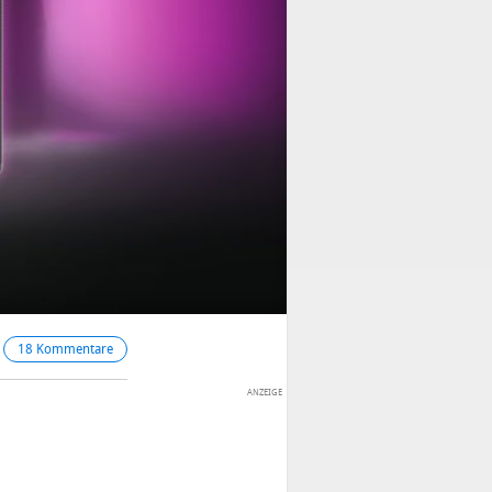
18 Kommentare