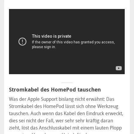
Stromkabel des HomePod tauschen
Was der Apple Support bislang nicht erwähnt: Das
Stromkabel des HomePod lässt sich ohne Werkzeug
tauschen. Auch wenn das Kabel den Eindruck erweckt,
dies sei nicht der Fall, wer sehr sehr kräftig daran
zieht, löst das Anschlusskabel mit einem lauten Plopp