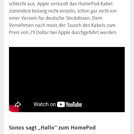
schlecht aus. Apple verkauft das HomePod-Kabel
zumindest bislang nicht einzeln, schon gar nicht ein
einer Version für deutsche Steckdosen. Dem
Vernehmen nach muss der Tausch des Kabels zum
Preis von 29 Dollar bei Apple durchgeführt werden.
Sonos sagt „Hallo“ zum HomePod