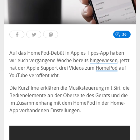
36
Auf das HomePod-Debüt in Apples Tipps-App haben
wir euch vergangene Woche bereits
hingewiesen
, jetzt
hat der Apple Support drei Videos zum
HomePod
auf
YouTube veröffentlicht.
Die Kurzfilme erklären die Musiksteuerung mit Siri, die
Bedienelemente an der Oberseite des Geräts und die
im Zusammenhang mit dem HomePod in der Home-
App vorhandenen Einstellungen.