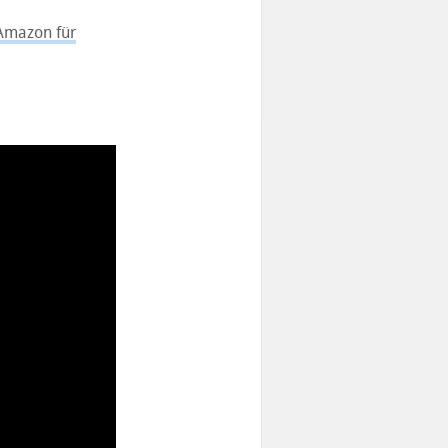
Amazon für