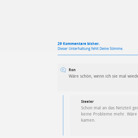
29 Kommentare bisher.
Dieser Unterhaltung fehlt Deine Stimme.
Ron
Wäre schön, wenn ich sie mal wied
Steeler
Schon mal an das Netzteil ge
keine Probleme mehr. Wäre e
kamen.