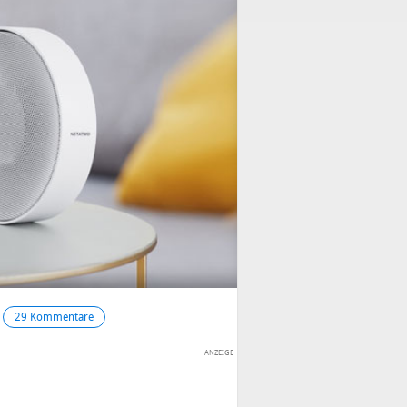
29 Kommentare